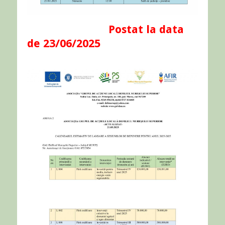
Postat la data
de 23/06/2025