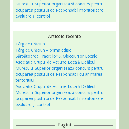
Mureșului Superior organizează concurs pentru
ocuparea postului de Responsabil monitorizare,
evaluare și control
Articole recente
Târg de Crăciun
Târg de Crăciun – prima ediție
Sărbătoarea Tradițiilor & Obiceiurilor Locale
Asociaţia Grupul de Acțiune Locală Defileul
Mureșului Superior organizează concurs pentru
ocuparea postului de Responsabil cu animarea
teritoriului
Asociaţia Grupul de Acțiune Locală Defileul
Mureșului Superior organizează concurs pentru
ocuparea postului de Responsabil monitorizare,
evaluare și control
Pagini