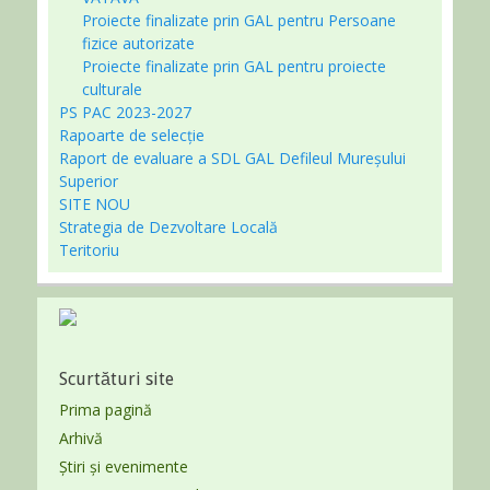
Proiecte finalizate prin GAL pentru Persoane
fizice autorizate
Proiecte finalizate prin GAL pentru proiecte
culturale
PS PAC 2023-2027
Rapoarte de selecție
Raport de evaluare a SDL GAL Defileul Mureșului
Superior
SITE NOU
Strategia de Dezvoltare Locală
Teritoriu
Scurtături site
Prima pagină
Arhivă
Știri și evenimente