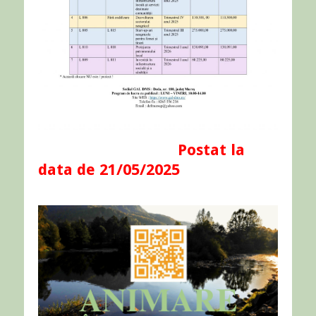
Postat la
data de 21/05/2025