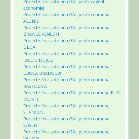
Proiecte finalizate prin GAL pentru agenti
economici
Proiecte finalizate prin GAL pentru comuna
ALUNIS
Proiecte finalizate prin GAL pentru comuna
BRANCOVENESTI
Proiecte finalizate prin GAL pentru comuna
DEDA
Proiecte finalizate prin GAL pentru comuna
IDECIU DE JOS
Proiecte finalizate prin GAL pentru comuna
LUNCA BRADULUI
Proiecte finalizate prin GAL pentru comuna
RASTOLITA
Proiecte finalizate prin GAL pentru comuna RUSII
MUNTI
Proiecte finalizate prin GAL pentru comuna
STANCENI
Proiecte finalizate prin GAL pentru comuna
SUSENI
Proiecte finalizate prin GAL pentru comuna
VATAVA