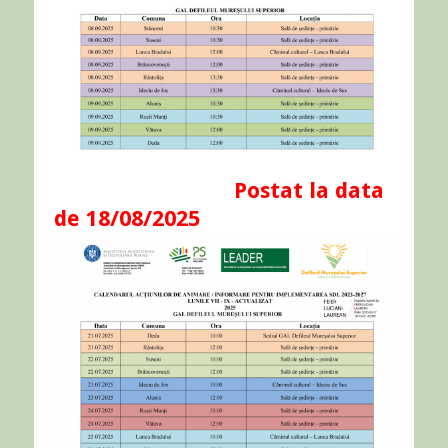
Postat la data
de 18/08/2025