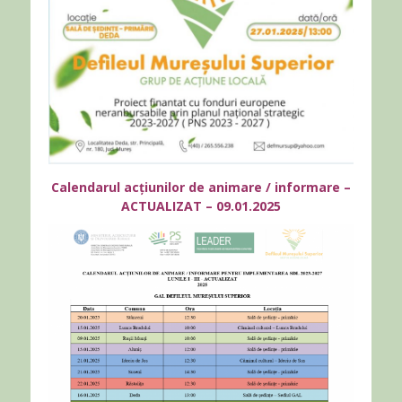
Calendarul acțiunilor de animare / informare –
ACTUALIZAT – 09.01.2025