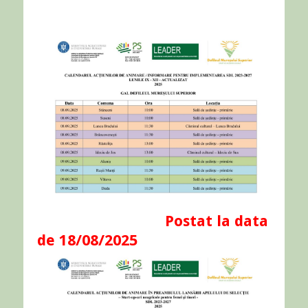
Postat la data
de 18/08/2025