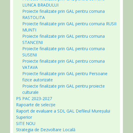
LUNCA BRADULUI
Proiecte finalizate prin GAL pentru comuna
RASTOLITA
Proiecte finalizate prin GAL pentru comuna RUSII
MUNTI
Proiecte finalizate prin GAL pentru comuna
STANCENI
Proiecte finalizate prin GAL pentru comuna
SUSENI
Proiecte finalizate prin GAL pentru comuna
VATAVA
Proiecte finalizate prin GAL pentru Persoane
fizice autorizate
Proiecte finalizate prin GAL pentru proiecte
culturale
PS PAC 2023-2027
Rapoarte de selecție
Raport de evaluare a SDL GAL Defileul Mureșului
Superior
SITE NOU
Strategia de Dezvoltare Locală