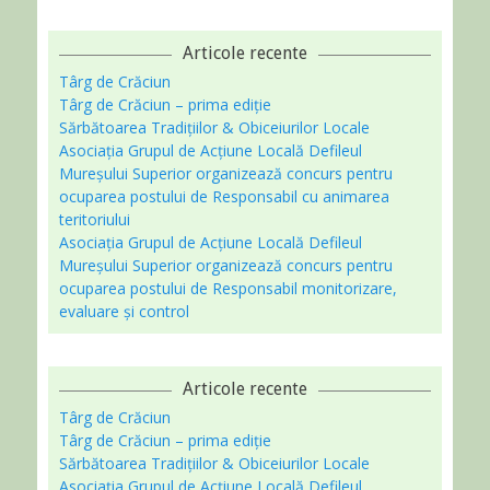
Articole recente
Târg de Crăciun
Târg de Crăciun – prima ediție
Sărbătoarea Tradițiilor & Obiceiurilor Locale
Asociaţia Grupul de Acțiune Locală Defileul
Mureșului Superior organizează concurs pentru
ocuparea postului de Responsabil cu animarea
teritoriului
Asociaţia Grupul de Acțiune Locală Defileul
Mureșului Superior organizează concurs pentru
ocuparea postului de Responsabil monitorizare,
evaluare și control
Articole recente
Târg de Crăciun
Târg de Crăciun – prima ediție
Sărbătoarea Tradițiilor & Obiceiurilor Locale
Asociaţia Grupul de Acțiune Locală Defileul