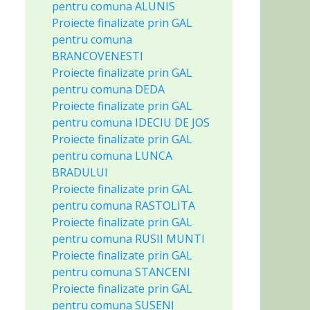
pentru comuna ALUNIS
Proiecte finalizate prin GAL
pentru comuna
BRANCOVENESTI
Proiecte finalizate prin GAL
pentru comuna DEDA
Proiecte finalizate prin GAL
pentru comuna IDECIU DE JOS
Proiecte finalizate prin GAL
pentru comuna LUNCA
BRADULUI
Proiecte finalizate prin GAL
pentru comuna RASTOLITA
Proiecte finalizate prin GAL
pentru comuna RUSII MUNTI
Proiecte finalizate prin GAL
pentru comuna STANCENI
Proiecte finalizate prin GAL
pentru comuna SUSENI