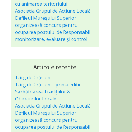
cu animarea teritoriului
Asociaţia Grupul de Acțiune Locală
Defileul Mureșului Superior
organizează concurs pentru
ocuparea postului de Responsabil
monitorizare, evaluare și control
Articole recente
Târg de Crăciun
Târg de Crăciun – prima ediție
Sărbătoarea Tradițiilor &
Obiceiurilor Locale
Asociaţia Grupul de Acțiune Locală
Defileul Mureșului Superior
organizează concurs pentru
ocuparea postului de Responsabil